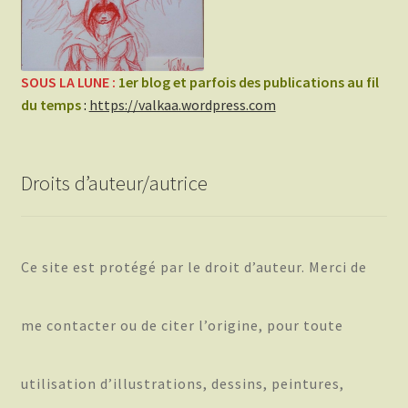
SOUS LA LUNE :
1er blog et parfois des publications au fil
du temps
:
https://valkaa.wordpress.com
Droits d’auteur/autrice
Ce site est protégé par le droit d’auteur. Merci de
me contacter ou de citer l’origine, pour toute
utilisation d’illustrations, dessins, peintures,