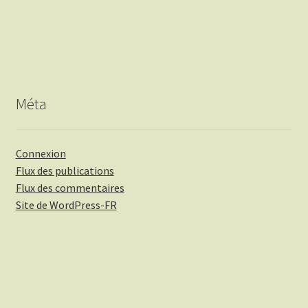
Méta
Connexion
Flux des publications
Flux des commentaires
Site de WordPress-FR