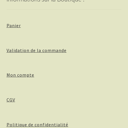
Panier
Validation de la commande
Mon compte
CGV
Politique de confidentialité