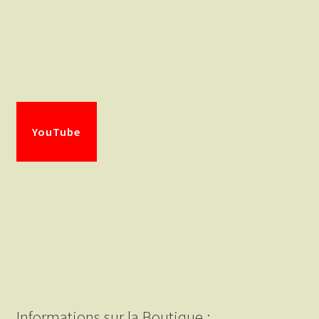
YouTube
Informations sur la Boutique :