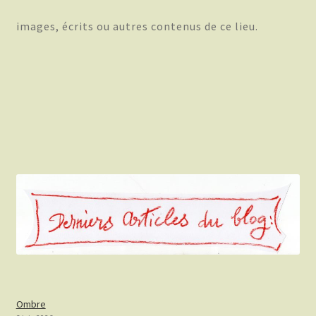
images, écrits ou autres contenus de ce lieu.
Ombre