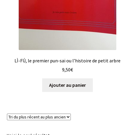
LÌ-FÚ, le premier pun-saï ou l’histoire de petit arbre
9,50
€
Ajouter au panier