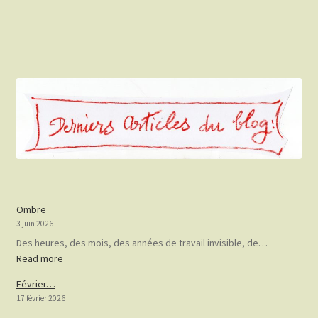
Ombre
3 juin 2026
Des heures, des mois, des années de travail invisible, de…
:
Read more
Ombre
Février…
17 février 2026