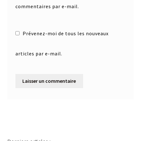
commentaires par e-mail.
Prévenez-moi de tous les nouveaux
articles par e-mail.