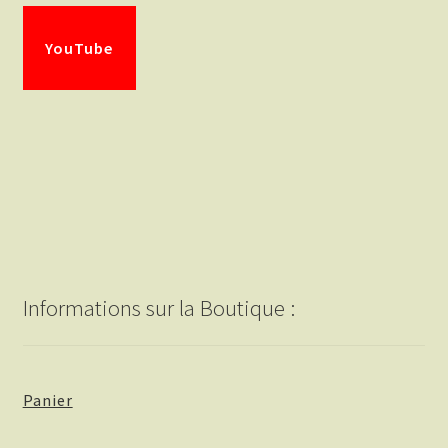
YouTube
Informations sur la Boutique :
Panier