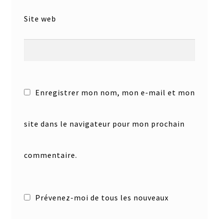
Site web
Enregistrer mon nom, mon e-mail et mon
site dans le navigateur pour mon prochain
commentaire.
Prévenez-moi de tous les nouveaux