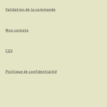
Validation de la commande
Mon compte
CGV
Politique de confidentialité