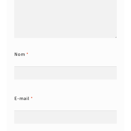
Nom
*
E-mail
*