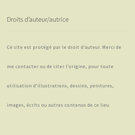
Droits d’auteur/autrice
Ce site est protégé par le droit d’auteur. Merci de
me contacter ou de citer l’origine, pour toute
utilisation d’illustrations, dessins, peintures,
images, écrits ou autres contenus de ce lieu.