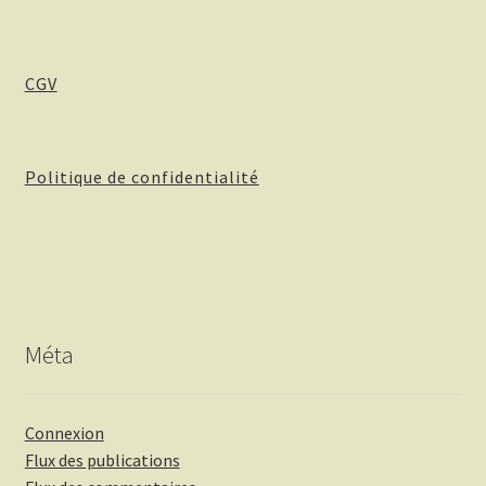
CGV
Politique de confidentialité
Méta
Connexion
Flux des publications