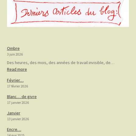
Ombre
3 juin 2026
Des heures, des mois, des années de travail invisible, de…
:
Read more
Ombre
Février…
17 février 2026
Blanc… de givre
17 janvier 2026
Janvier
13 janvier 2026
Encre…
14 mai 2025