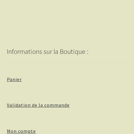
Informations sur la Boutique :
Panier
Validation de la commande
Mon compte