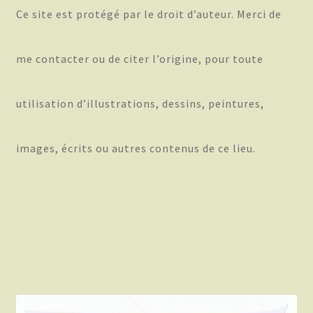
Ce site est protégé par le droit d’auteur. Merci de
me contacter ou de citer l’origine, pour toute
utilisation d’illustrations, dessins, peintures,
images, écrits ou autres contenus de ce lieu.