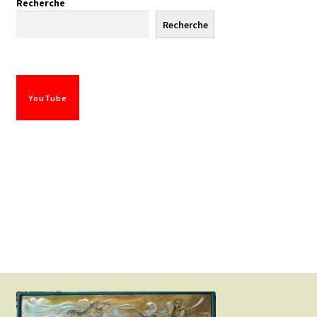
Recherche
Recherche
YouTube